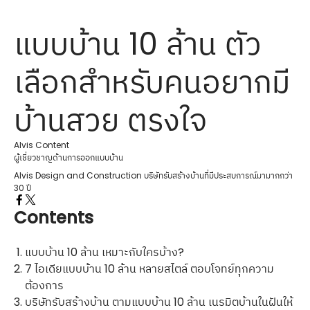
แบบบ้าน 10 ล้าน ตัว
เลือกสำหรับคนอยากมี
บ้านสวย ตรงใจ
Alvis Content
ผู้เชี่ยวชาญด้านการออกแบบบ้าน
Alvis Design and Construction บริษัทรับสร้างบ้านที่มีประสบการณ์มามากกว่า
30 ปี
Contents
แบบบ้าน 10 ล้าน เหมาะกับใครบ้าง?
7 ไอเดียแบบบ้าน 10 ล้าน หลายสไตล์ ตอบโจทย์ทุกความ
ต้องการ
บริษัทรับสร้างบ้าน ตามแบบบ้าน 10 ล้าน เนรมิตบ้านในฝันให้