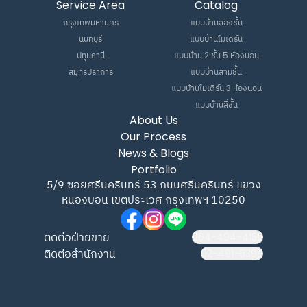
Service Area
Catalog
กรุงเทพมหานคร
แบบบ้านสองชั้น
นนทบุรี
แบบบ้านโมเดิร์น
ปทุมธานี
แบบบ้าน 2 ชั้น 5 ห้องนอน
สมุทรปราการ
แบบบ้านสามชั้น
แบบบ้านโมเดิร์น 3 ห้องนอน
แบบบ้านสี่ชั้น
About Us
Our Process
News & Blogs
Portfolio
5/9 ซอยศรีนครินทร์ 53 ถนนศรีนครินทร์ แขวง
หนองบอน เขตประเวศ กรุงเทพฯ 10250
ติดต่อฝ่ายขาย
064-494-4156
ติดต่อสำนักงาน
02-491-6399