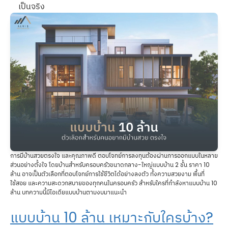
เป็นจริง
การมีบ้านสวยตรงใจ และคุณภาพดี ตอบโจทย์การลงทุนต้องผ่านการออกแบบในหลาย
ส่วนอย่างตั้งใจ โดยบ้านสำหรับครอบครัวขนาดกลาง-ใหญ่แบบบ้าน 2 ชั้น ราคา 10
ล้าน อาจเป็นตัวเลือกที่ตอบโจทย์การใช้ชีวิตได้อย่างลงตัว ทั้งความสวยงาม พื้นที่
ใช้สอย และความสะดวกสบายของทุกคนในครอบครัว สำหรับใครที่กำลังหาแบบบ้าน 10
ล้าน บทความนี้มีไอเดียแบบบ้านตามงบมาแนะนำ
แบบบ้าน 10 ล้าน เหมาะกับใครบ้าง?