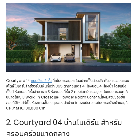
Courtyard 14
แบบบ้าน 2 ชั้น
ที่เน้นการอยู่อาศัยอย่างเป็นส่วนตัว ด้วยการออกแบบ
สไตล์โมเดิร์นลักซ์ชัวรีบนพื้นที่กว่า 365 ตารางเมตร 4 ห้องนอน 4 ห้องน้ำ โดยแบ่ง
เป็น 1 ห้องนอนที่ชั้นล่าง และ 3 ห้องนอนที่ชั้น 2 ตอบโจทย์การอยู่อาศัยแบบครอบครัว
ขนาดใหญ่ มี Walk-In Closet และ Powder Room นอกจากนี้ยังมีส่วนของชั้น
ลอยที่ดีไซน์ไว้เป็นห้องพระชั้นบนสุดของตัวบ้าน โดยงบประมาณในการสร้างบ้านอยู่ที่
ประมาณ 10,100,000 บาท
2. Courtyard 04 บ้านโมเดิร์น สำหรับ
ครอบครัวขนาดกลาง