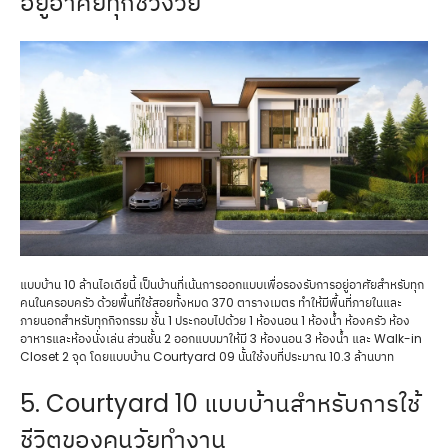
อยู่อาศัยทุกช่วงวัย
แบบบ้าน 10 ล้านไอเดียนี้ เป็นบ้านที่เน้นการออกแบบเพื่อรองรับการอยู่อาศัยสำหรับทุก
คนในครอบครัว ด้วยพื้นที่ใช้สอยทั้งหมด 370 ตารางเมตร ทำให้มีพื้นที่ภายในและ
ภายนอกสำหรับทุกกิจกรรม ชั้น 1 ประกอบไปด้วย 1 ห้องนอน 1 ห้องน้ำ ห้องครัว ห้อง
อาหารและห้องนั่งเล่น ส่วนชั้น 2 ออกแบบมาให้มี 3 ห้องนอน 3 ห้องน้ำ และ Walk-in
Closet 2 จุด โดยแบบบ้าน Courtyard 09 นั้นใช้งบที่ประมาณ 10.3 ล้านบาท
5. Courtyard 10 แบบบ้านสำหรับการใช้
ชีวิตของคนวัยทำงาน