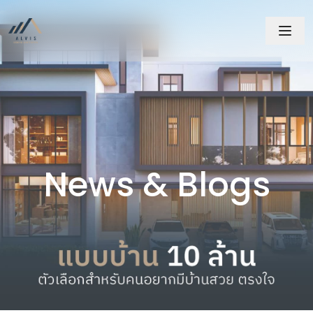
News & Blogs