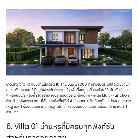
Courtyard 10 แบบบ้านโมเดิร์น 10 ล้าน บนพื้นที่ 300 ตารางเมตร เป็นไอเดียบ้านที่
เหมาะกับครอบครัวที่อยู่ในช่วงวัยทำงาน ด้วยพื้นที่จอดรถที่รองรับได้ 3 คัน กับจำนวน
4 ห้องนอน 3 ห้องน้ำ โดยชั้นล่างประกอบด้วย 2 ห้องน้ำ และพื้นที่ Multi-Function
สำหรับทุกกิจกรรม ขณะที่ชั้นบนแบ่งพื้นที่ได้ 4 ห้องนอน หรือเลือกเป็น 1 ห้องนอนขนาด
ใหญ่ และ 1 ห้องนอนขนาดมาตรฐานได้ สำหรับงบแบบบ้านไอเดียนี้อยู่ที่ประมาณ 8.1
ล้านบาท
6. Villa 01 บ้านหรูที่มีครบทุกฟังก์ชัน
สำหรับการอยู่อาศัย