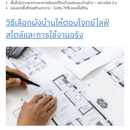
พื้นที่เว้นว่างระหว่างอาคารกับเขตที่ดินด้านหลังและด้านข้าง - อย่างน้อย 2 ม.
ขอบเขตพื้นที่ก่อสร้างอาคาร - ไม่เกิน 70% ของพื้นที่ดิน
วิธีเลือกผังบ้านให้ตอบโจทย์ไลฟ์
สไตล์และการใช้งานจริง