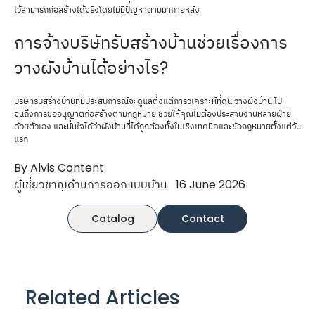
ไว้สามารถก่อสร้างได้จริงโดยไม่มีปัญหาตามมาภายหลัง
การจ้างบริษัทรับสร้างบ้านช่วยเรื่องการ
วางผังบ้านได้อย่างไร?
บริษัทรับสร้างบ้านที่มีประสบการณ์จะดูแลตั้งแต่การวิเคราะห์ที่ดิน วางผังบ้าน ไป
จนถึงการขออนุญาตก่อสร้างตามกฎหมาย ช่วยให้คุณไม่ต้องประสานงานหลายฝ่าย
ด้วยตัวเอง และมั่นใจได้ว่าผังบ้านที่ได้ถูกต้องทั้งในเชิงเทคนิคและข้อกฎหมายตั้งแต่วัน
แรก
By Alvis Content
ผู้เชี่ยวชาญด้านการออกแบบบ้าน
16 June 2026
Catalog
Contact
Related Articles