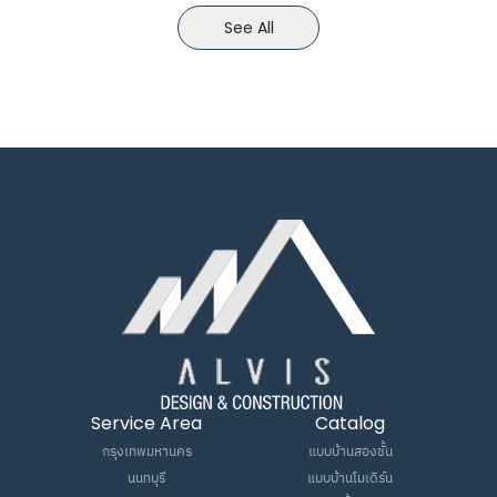
See All
Service Area
Catalog
กรุงเทพมหานคร
แบบบ้านสองชั้น
นนทบุรี
แบบบ้านโมเดิร์น