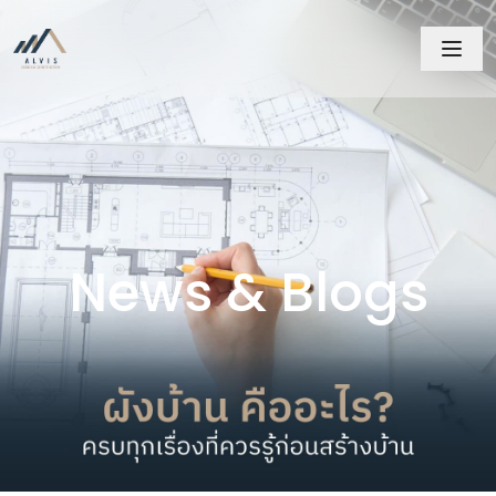
News & Blogs