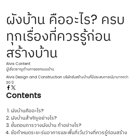
ผังบ้าน คืออะไร? ครบ
ทุกเรื่องที่ควรรู้ก่อน
สร้างบ้าน
Alvis Content
ผู้เชี่ยวชาญด้านการออกแบบบ้าน
Alvis Design and Construction บริษัทรับสร้างบ้านที่มีประสบการณ์มามากกว่า
30 ปี
Contents
ผังบ้านคืออะไร?
ผังบ้านสำคัญอย่างไร?
ขั้นตอนการวางผังบ้าน ทำอย่างไร?
ข้อกำหนดระยะร่นอาคารและพื้นที่เว้นว่างที่ควรรู้ก่อนสร้าง