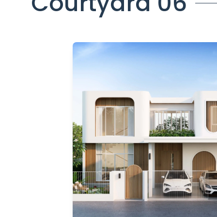
Courtyard 06