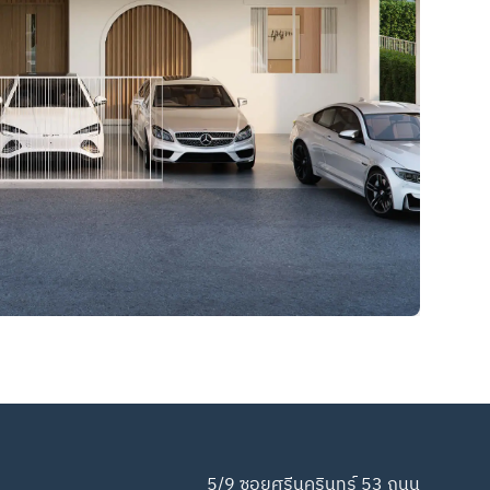
5/9 ซอยศรีนครินทร์ 53 ถนน