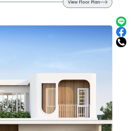
View Floor Plan