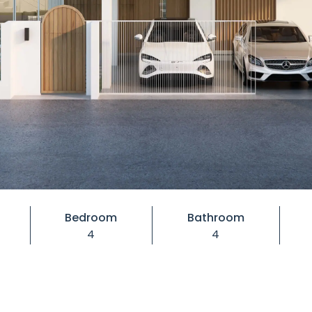
Bedroom
Bathroom
4
4