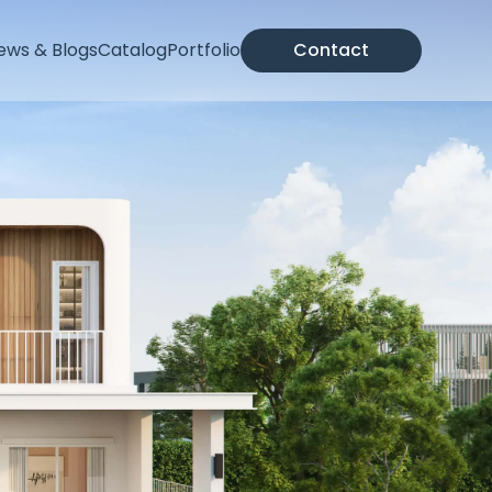
ews & Blogs
Catalog
Portfolio
Contact
แบบบ้านสองชั้น
แบบบ้านโมเดิร์น
แบบบ้าน 2 ชั้น 5 ห้องนอน
แบบบ้านสามชั้น
แบบบ้านโมเดิร์น 3 ห้องนอน
แบบบ้านสี่ชั้น