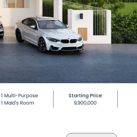
1 Multi-Purpose
Starting Price
1 Maid's Room
9,900,000