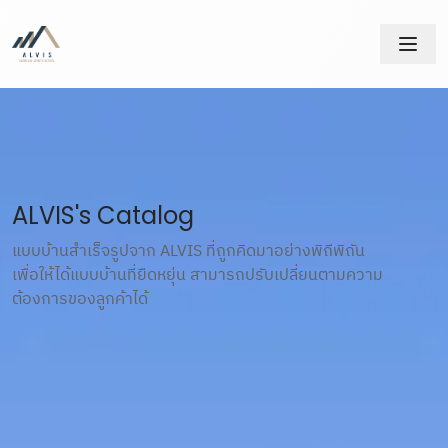
ALVIS's Catalog
แบบบ้านสำเร็จรูปจาก ALVIS ที่ถูกคิดมาอย่างพิถีพิถัน
เพื่อให้ได้แบบบ้านที่ยืดหยุ่น สามารถปรับเปลี่ยนตามความ
ต้องการของลูกค้าได้