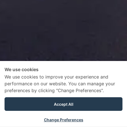
We use cookies
We use cookies to improve your experience and
performance on our website. You can manage your
preferences by clicking "Change Preferences".
Accept All
Change Preferences