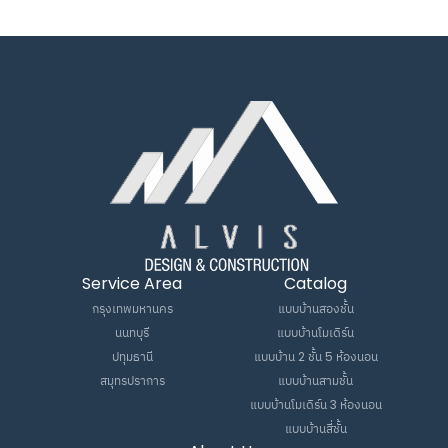
Service Area
Catalog
กรุงเทพมหานคร
แบบบ้านสองชั้น
นนทบุรี
แบบบ้านโมเดิร์น
ปทุมธานี
แบบบ้าน 2 ชั้น 5 ห้องนอน
สมุทรปราการ
แบบบ้านสามชั้น
แบบบ้านโมเดิร์น 3 ห้องนอน
แบบบ้านสี่ชั้น