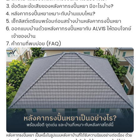
ข้อดีและข้อเสียของหลังคาทรงปั้นหยา มีอะไรบ้าง?
หลังคาทรงปั้นหยาเหมาะกับบ้านแบบไหน?
เช็กลิสต์เตรียมพร้อมก่อนสร้างบ้านหลังคาทรงปั้นหยา
ออกแบบบ้านด้วยหลังคาทรงปั้นหยากับ ALVIS ให้ตอบโจทย์
เจ้าของบ้าน
คำถามที่พบบ่อย (FAQ)
หลังคาทรงปั้นหยา เป็นหนึ่งในรูปแบบหลังคาบ้านที่ได้รับความนิยมอย่างต่อเนื่อง ด้วย