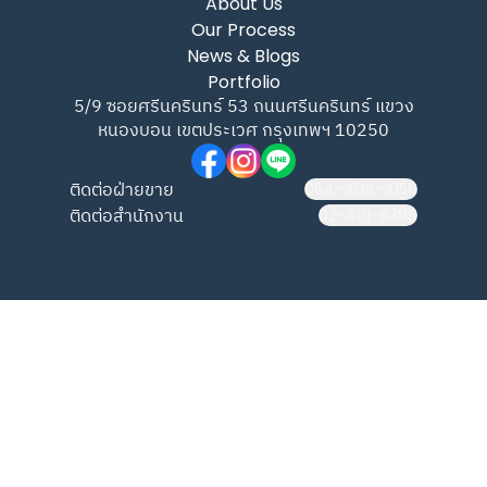
About Us
Our Process
News & Blogs
Portfolio
5/9 ซอยศรีนครินทร์ 53 ถนนศรีนครินทร์ แขวง
หนองบอน เขตประเวศ กรุงเทพฯ 10250
ติดต่อฝ่ายขาย
064-494-4156
ติดต่อสำนักงาน
02-491-6399