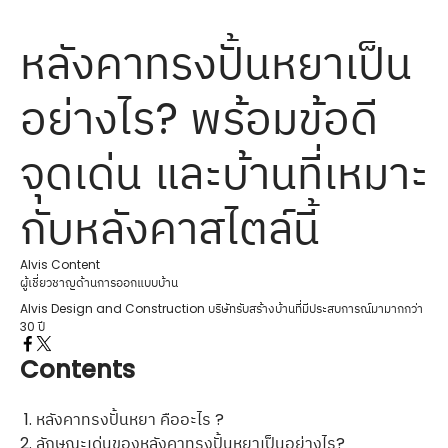
หลังคาทรงปั้นหยาเป็น
อย่างไร? พร้อมข้อดี
จุดเด่น และบ้านที่เหมาะ
กับหลังคาสไตล์นี้
Alvis Content
ผู้เชี่ยวชาญด้านการออกแบบบ้าน
Alvis Design and Construction บริษัทรับสร้างบ้านที่มีประสบการณ์มามากกว่า
30 ปี
Contents
หลังคาทรงปั้นหยา คืออะไร ?
ลักษณะเด่นของหลังคาทรงปั้นหยาเป็นอย่างไร?