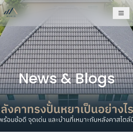
News & Blogs