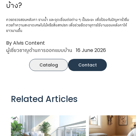
บ้าง?
ควรตรวจสอบหลังคา รางน้ำ และจุดเชื่อมต่อต่าง ๆ เป็นระยะ เพื่อป้องกันปัญหารั่วซึม
ควรทำความสะอาดเศษใบไม้หรือสิ่งสกปรก เพื่อช่วยยืดอายุการใช้งานของหลังคาให้
ยาวนานขึ้น
By Alvis Content
ผู้เชี่ยวชาญด้านการออกแบบบ้าน
16 June 2026
Catalog
Contact
Related Articles